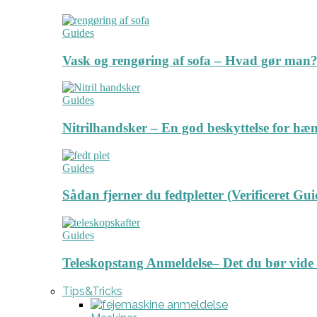
Guides
Vask og rengøring af sofa – Hvad gør man? 
Guides
Nitrilhandsker – En god beskyttelse for hæ
Guides
Sådan fjerner du fedtpletter (Verificeret Gui
Guides
Teleskopstang Anmeldelse– Det du bør vide
Tips&Tricks