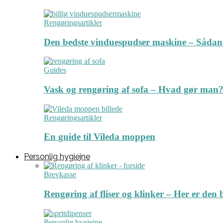
Rengøringsartikler
Den bedste vinduespudser maskine – Sådan
Guides
Vask og rengøring af sofa – Hvad gør man? 
Rengøringsartikler
En guide til Vileda moppen
Personlig hygiejne
Brevkasse
Rengøring af fliser og klinker – Her er de
Personlig hygiejne