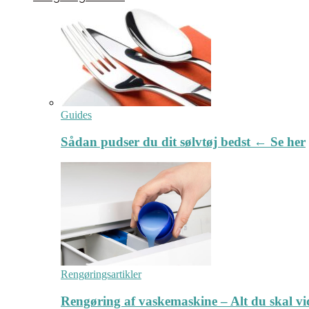
Guides
Sådan pudser du dit sølvtøj bedst ← Se her
Rengøringsartikler
Rengøring af vaskemaskine – Alt du skal v