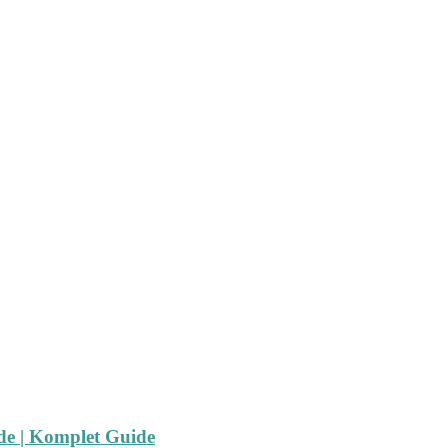
ide | Komplet Guide