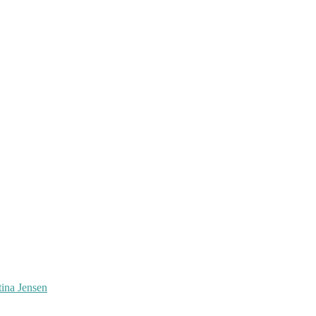
tina Jensen