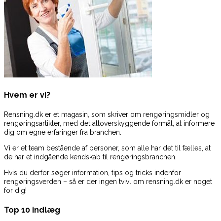
Hvem er vi?
Rensning.dk er et magasin, som skriver om rengøringsmidler og
rengøringsartikler, med det altoverskyggende formål, at informere
dig om egne erfaringer fra branchen.
Vi er et team bestående af personer, som alle har det til fælles, at
de har et indgående kendskab til rengøringsbranchen.
Hvis du derfor søger information, tips og tricks indenfor
rengøringsverden – så er der ingen tvivl om rensning.dk er noget
for dig!
Top 10 indlæg