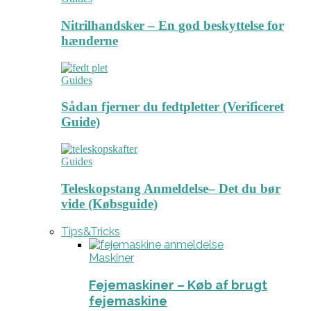
Nitrilhandsker – En god beskyttelse for
hænderne
Guides
Sådan fjerner du fedtpletter (Verificeret
Guide)
Guides
Teleskopstang Anmeldelse– Det du bør
vide (Købsguide)
Tips&Tricks
Maskiner
Fejemaskiner – Køb af brugt
fejemaskine