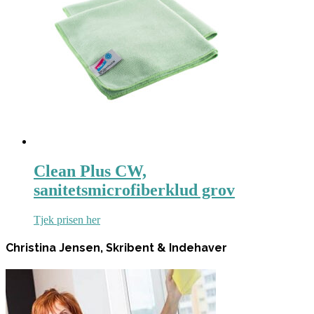
Clean Plus CW,
sanitetsmicrofiberklud grov
Tjek prisen her
Christina Jensen, Skribent & Indehaver