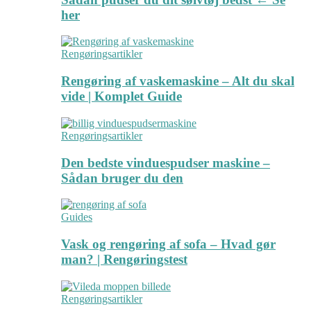
her
Rengøringsartikler
Rengøring af vaskemaskine – Alt du skal
vide | Komplet Guide
Rengøringsartikler
Den bedste vinduespudser maskine –
Sådan bruger du den
Guides
Vask og rengøring af sofa – Hvad gør
man? | Rengøringstest
Rengøringsartikler