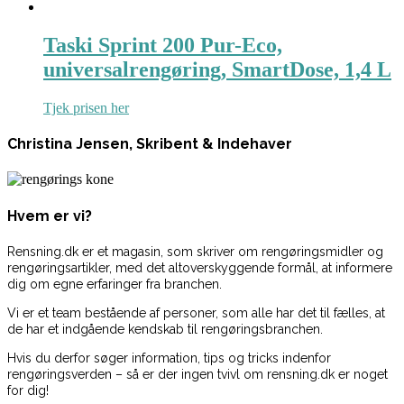
Taski Sprint 200 Pur-Eco,
universalrengøring, SmartDose, 1,4 L
Tjek prisen her
Christina Jensen, Skribent & Indehaver
Hvem er vi?
Rensning.dk er et magasin, som skriver om rengøringsmidler og
rengøringsartikler, med det altoverskyggende formål, at informere
dig om egne erfaringer fra branchen.
Vi er et team bestående af personer, som alle har det til fælles, at
de har et indgående kendskab til rengøringsbranchen.
Hvis du derfor søger information, tips og tricks indenfor
rengøringsverden – så er der ingen tvivl om rensning.dk er noget
for dig!