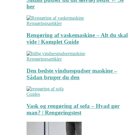
her
Rengøringsartikler
Rengøring af vaskemaskine – Alt du skal
vide | Komplet Guide
Rengøringsartikler
Den bedste vinduespudser maskine –
Sådan bruger du den
Guides
Vask og rengøring af sofa – Hvad gør
man? | Rengøringstest