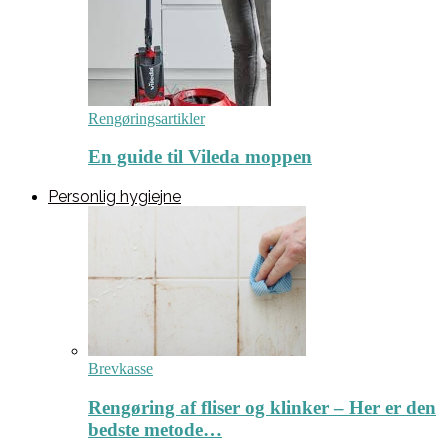
Rengøringsartikler
En guide til Vileda moppen
Personlig hygiejne
Brevkasse
Rengøring af fliser og klinker – Her er den
bedste metode…