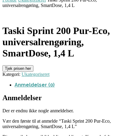
universalrengøring, SmartDose, 1,4 L
Taski Sprint 200 Pur-Eco,
universalrengøring,
SmartDose, 1,4 L
Tjek prisen her
Kategori:
Ukategoriseret
Anmeldelser (0)
Anmeldelser
Der er endnu ikke nogle anmeldelser.
Vær den første til at anmelde “Taski Sprint 200 Pur-Eco,
universalrengøring, SmartDose, 1,4 L”