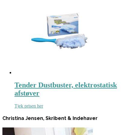
Tender Dustbuster, elektrostatisk
afstøver
Tjek prisen her
Christina Jensen, Skribent & Indehaver