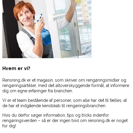
Hvem er vi?
Rensning.dk er et magasin, som skriver om rengøringsmidler og
rengøringsartikler, med det altoverskyggende formål, at informere
dig om egne erfaringer fra branchen.
Vi er et team bestående af personer, som alle har det til fælles, at
de har et indgående kendskab til rengøringsbranchen.
Hvis du derfor søger information, tips og tricks indenfor
rengøringsverden – så er der ingen tvivl om rensning.dk er noget
for dig!