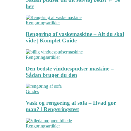
her
Rengøringsartikler
Rengøring af vaskemaskine – Alt du skal
vide | Komplet Guide
Rengøringsartikler
Den bedste vinduespudser maskine –
Sådan bruger du den
Guides
Vask og rengøring af sofa – Hvad gør
man? | Rengøringstest
Rengøringsartikler