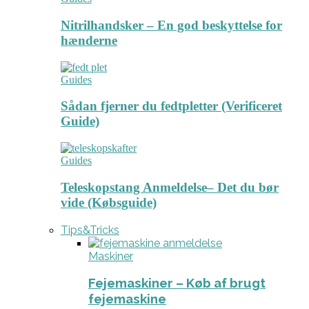
Nitrilhandsker – En god beskyttelse for
hænderne
Guides
Sådan fjerner du fedtpletter (Verificeret
Guide)
Guides
Teleskopstang Anmeldelse– Det du bør
vide (Købsguide)
Tips&Tricks
Maskiner
Fejemaskiner – Køb af brugt
fejemaskine