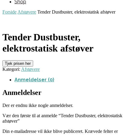
Shop
Forside
Afstøvere
Tender Dustbuster, elektrostatisk afstøver
Tender Dustbuster,
elektrostatisk afstøver
Tjek prisen her
Kategori:
Afstøvere
Anmeldelser (0)
Anmeldelser
Der er endnu ikke nogle anmeldelser.
Vær den første til at anmelde “Tender Dustbuster, elektrostatisk
afstøver”
Din e-mailadresse vil ikke blive publiceret.
Krævede felter er