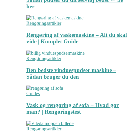
her
Rengøringsartikler
Rengøring af vaskemaskine – Alt du skal
vide | Komplet Guide
Rengøringsartikler
Den bedste vinduespudser maskine –
Sådan bruger du den
Guides
Vask og rengøring af sofa – Hvad gør
man? | Rengøringstest
Rengøringsartikler