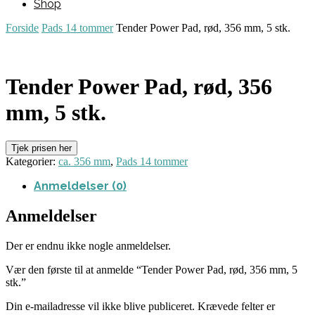
Shop
Forside
Pads 14 tommer
Tender Power Pad, rød, 356 mm, 5 stk.
Tender Power Pad, rød, 356
mm, 5 stk.
Tjek prisen her
Kategorier:
ca. 356 mm
,
Pads 14 tommer
Anmeldelser (0)
Anmeldelser
Der er endnu ikke nogle anmeldelser.
Vær den første til at anmelde “Tender Power Pad, rød, 356 mm, 5
stk.”
Din e-mailadresse vil ikke blive publiceret.
Krævede felter er