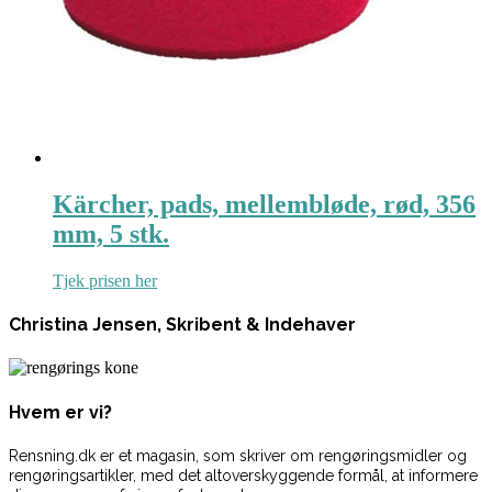
Kärcher, pads, mellembløde, rød, 356
mm, 5 stk.
Tjek prisen her
Christina Jensen, Skribent & Indehaver
Hvem er vi?
Rensning.dk er et magasin, som skriver om rengøringsmidler og
rengøringsartikler, med det altoverskyggende formål, at informere