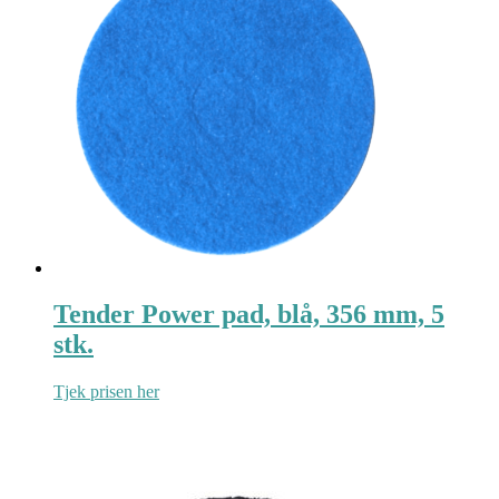
Tender Power pad, blå, 356 mm, 5
stk.
Tjek prisen her