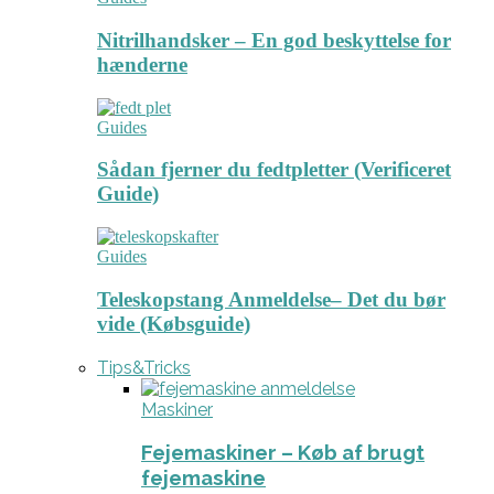
Nitrilhandsker – En god beskyttelse for
hænderne
Guides
Sådan fjerner du fedtpletter (Verificeret
Guide)
Guides
Teleskopstang Anmeldelse– Det du bør
vide (Købsguide)
Tips&Tricks
Maskiner
Fejemaskiner – Køb af brugt
fejemaskine