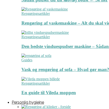
Rengøringsartikler
Rengøring af vaskemaskine – Alt du skal v
Rengøringsartikler
Den bedste vinduespudser maskine – Sådan
Guides
Vask og rengøring af sofa – Hvad gør man? 
Rengøringsartikler
En guide til Vileda moppen
Personlig hygiejne