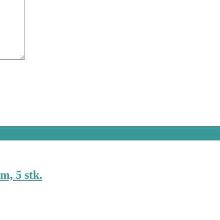
m, 5 stk.