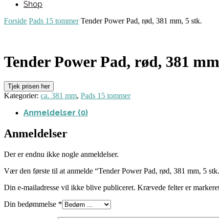
Shop
Forside
Pads 15 tommer
Tender Power Pad, rød, 381 mm, 5 stk.
Tender Power Pad, rød, 381 mm,
Tjek prisen her
Kategorier:
ca. 381 mm
,
Pads 15 tommer
Anmeldelser (0)
Anmeldelser
Der er endnu ikke nogle anmeldelser.
Vær den første til at anmelde “Tender Power Pad, rød, 381 mm, 5 stk
Din e-mailadresse vil ikke blive publiceret.
Krævede felter er marker
Din bedømmelse
*