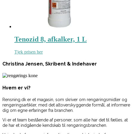
Tenozid 8, afkalker, 1 L
Tjek prisen her
Christina Jensen, Skribent & Indehaver
Hvem er vi?
Rensning.dk er et magasin, som skriver om rengøringsmidler og
rengøringsartikler, med det altoverskyggende formål, at informere
dig om egne erfaringer fra branchen.
Vi er et team bestående af personer, som alle har det til fælles, at
de har et indgående kendskab til rengøringsbranchen.