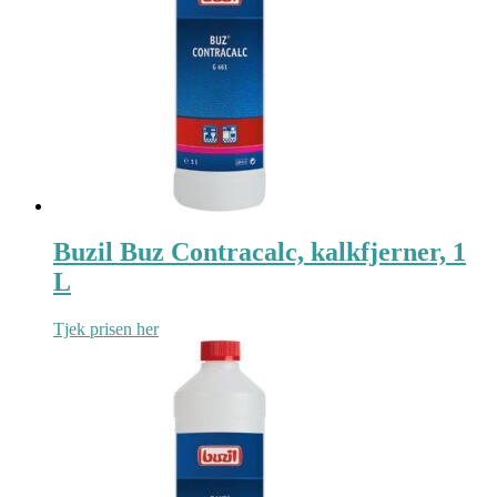
Buzil Buz Contracalc, kalkfjerner, 1
L
Tjek prisen her