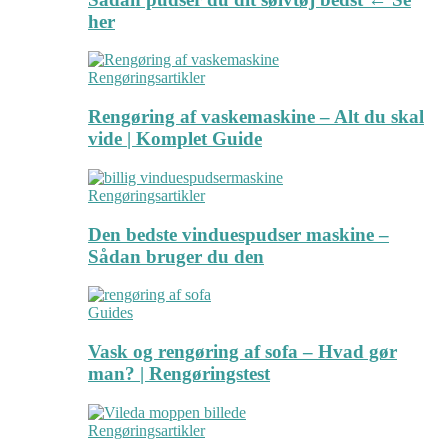
her
Rengøringsartikler
Rengøring af vaskemaskine – Alt du skal
vide | Komplet Guide
Rengøringsartikler
Den bedste vinduespudser maskine –
Sådan bruger du den
Guides
Vask og rengøring af sofa – Hvad gør
man? | Rengøringstest
Rengøringsartikler