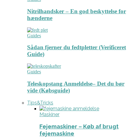
Nitrilhandsker – En god beskyttelse for
hænderne
Guides
Sådan fjerner du fedtpletter (Verificeret
Guide)
Guides
Teleskopstang Anmeldelse– Det du bør
vide (Købsguide)
Tips&Tricks
Maskiner
Fejemaskiner – Køb af brugt
fejemaskine