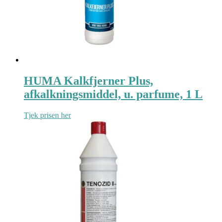
HUMA Kalkfjerner Plus,
afkalkningsmiddel, u. parfume, 1 L
Tjek prisen her