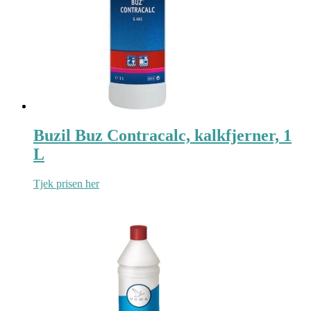
Buzil Buz Contracalc, kalkfjerner, 1
L
Tjek prisen her