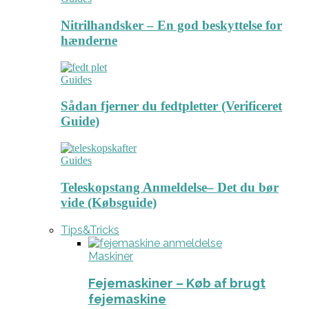
Nitrilhandsker – En god beskyttelse for
hænderne
Guides
Sådan fjerner du fedtpletter (Verificeret
Guide)
Guides
Teleskopstang Anmeldelse– Det du bør
vide (Købsguide)
Tips&Tricks
Maskiner
Fejemaskiner – Køb af brugt
fejemaskine