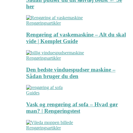
her
Rengøringsartikler
Rengøring af vaskemaskine – Alt du skal
vide | Komplet Guide
Rengøringsartikler
Den bedste vinduespudser maskine –
Sådan bruger du den
Guides
Vask og rengøring af sofa – Hvad gør
man? | Rengøringstest
Rengøringsartikler