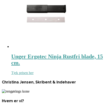
Unger Ergotec Ninja Rustfri blade, 15
cm.
Tjek prisen her
Christina Jensen, Skribent & Indehaver
Hvem er vi?