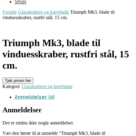
Shop
Forside
Glasskrabere og knivblade
Triumph Mk3, blade til
vinduesskraber, rustfri stål, 15 cm.
Triumph Mk3, blade til
vinduesskraber, rustfri stål, 15
cm.
Tjek prisen her
Kategori:
Glasskrabere og knivblade
Anmeldelser (0)
Anmeldelser
Der er endnu ikke nogle anmeldelser.
Vær den første til at anmelde “Triumph Mk3, blade til