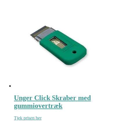
Unger Click Skraber med
gummiovertræk
Tjek prisen her