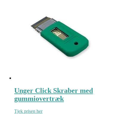
Unger Click Skraber med
gummiovertræk
Tjek prisen her