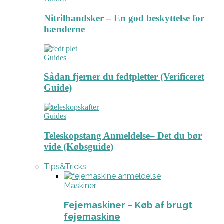
Nitrilhandsker – En god beskyttelse for
hænderne
Guides
Sådan fjerner du fedtpletter (Verificeret
Guide)
Guides
Teleskopstang Anmeldelse– Det du bør
vide (Købsguide)
Tips&Tricks
Maskiner
Fejemaskiner – Køb af brugt
fejemaskine