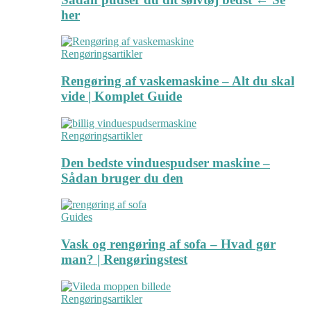
her
Rengøringsartikler
Rengøring af vaskemaskine – Alt du skal
vide | Komplet Guide
Rengøringsartikler
Den bedste vinduespudser maskine –
Sådan bruger du den
Guides
Vask og rengøring af sofa – Hvad gør
man? | Rengøringstest
Rengøringsartikler