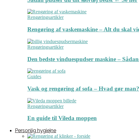
Rengøringsartikler
Rengøring af vaskemaskine – Alt du skal v
Rengøringsartikler
Den bedste vinduespudser maskine – Sådan
Guides
Vask og rengøring af sofa – Hvad gør man? 
Rengøringsartikler
En guide til Vileda moppen
Personlig hygiejne