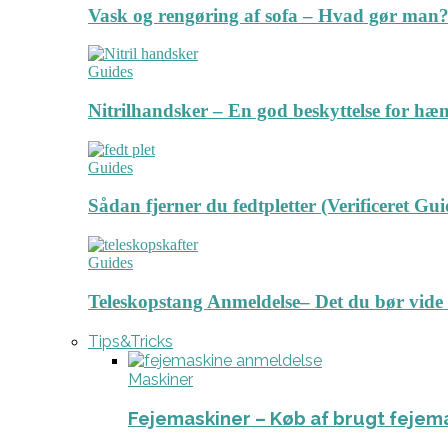
Vask og rengøring af sofa – Hvad gør man? 
Guides
Nitrilhandsker – En god beskyttelse for hæ
Guides
Sådan fjerner du fedtpletter (Verificeret Gui
Guides
Teleskopstang Anmeldelse– Det du bør vide
Tips&Tricks
Maskiner
Fejemaskiner – Køb af brugt fejem