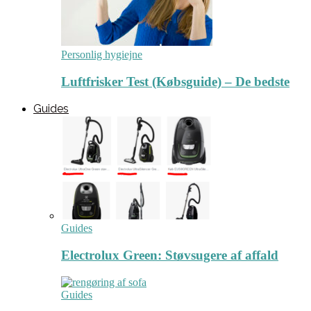
Personlig hygiejne
Luftfrisker Test (Købsguide) – De bedste
Guides
Guides
Electrolux Green: Støvsugere af affald
Guides