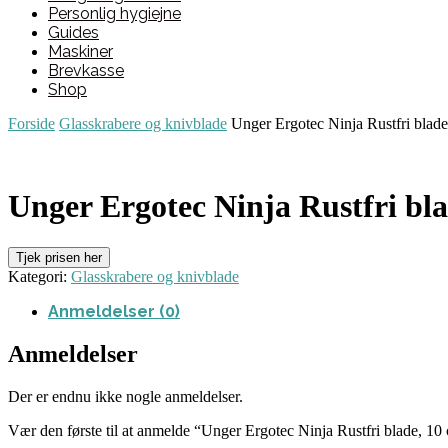
Personlig hygiejne
Guides
Maskiner
Brevkasse
Shop
Forside
Glasskrabere og knivblade
Unger Ergotec Ninja Rustfri blade
Unger Ergotec Ninja Rustfri bla
Tjek prisen her
Kategori:
Glasskrabere og knivblade
Anmeldelser (0)
Anmeldelser
Der er endnu ikke nogle anmeldelser.
Vær den første til at anmelde “Unger Ergotec Ninja Rustfri blade, 10