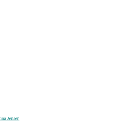
tina Jensen