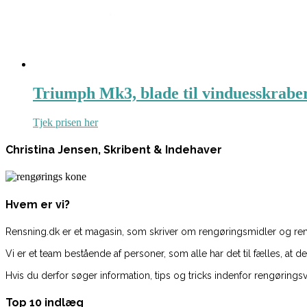
Triumph Mk3, blade til vinduesskraber, 
Tjek prisen her
Christina Jensen, Skribent & Indehaver
Hvem er vi?
Rensning.dk er et magasin, som skriver om rengøringsmidler og reng
Vi er et team bestående af personer, som alle har det til fælles, at
Hvis du derfor søger information, tips og tricks indenfor rengøringsv
Top 10 indlæg