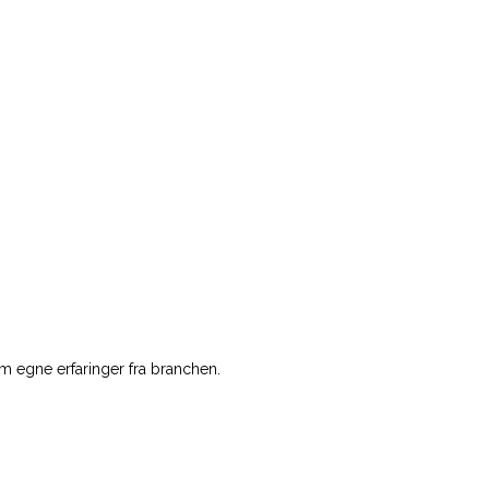
m egne erfaringer fra branchen.