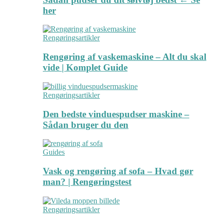
her
Rengøringsartikler
Rengøring af vaskemaskine – Alt du skal
vide | Komplet Guide
Rengøringsartikler
Den bedste vinduespudser maskine –
Sådan bruger du den
Guides
Vask og rengøring af sofa – Hvad gør
man? | Rengøringstest
Rengøringsartikler