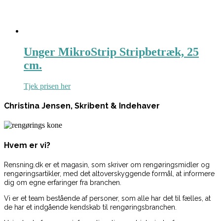
Unger MikroStrip Stripbetræk, 25
cm.
Tjek prisen her
Christina Jensen, Skribent & Indehaver
Hvem er vi?
Rensning.dk er et magasin, som skriver om rengøringsmidler og
rengøringsartikler, med det altoverskyggende formål, at informere
dig om egne erfaringer fra branchen.
Vi er et team bestående af personer, som alle har det til fælles, at
de har et indgående kendskab til rengøringsbranchen.