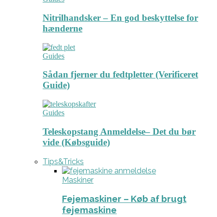
Nitrilhandsker – En god beskyttelse for
hænderne
Guides
Sådan fjerner du fedtpletter (Verificeret
Guide)
Guides
Teleskopstang Anmeldelse– Det du bør
vide (Købsguide)
Tips&Tricks
Maskiner
Fejemaskiner – Køb af brugt
fejemaskine