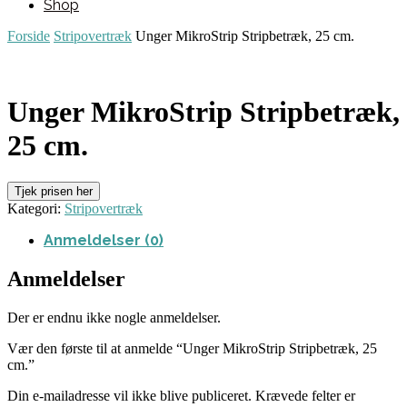
Shop
Forside
Stripovertræk
Unger MikroStrip Stripbetræk, 25 cm.
Unger MikroStrip Stripbetræk,
25 cm.
Tjek prisen her
Kategori:
Stripovertræk
Anmeldelser (0)
Anmeldelser
Der er endnu ikke nogle anmeldelser.
Vær den første til at anmelde “Unger MikroStrip Stripbetræk, 25
cm.”
Din e-mailadresse vil ikke blive publiceret.
Krævede felter er