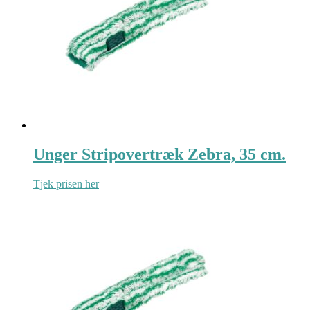
Unger Stripovertræk Zebra, 35 cm.
Tjek prisen her