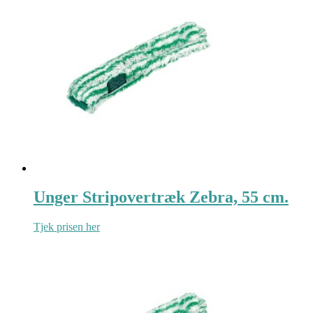
Unger Stripovertræk Zebra, 55 cm.
Tjek prisen her