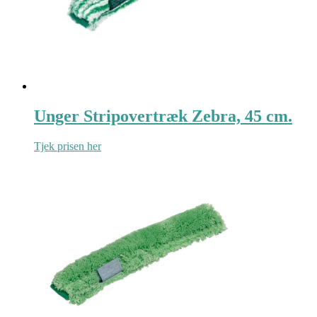
Unger Stripovertræk Zebra, 45 cm.
Tjek prisen her