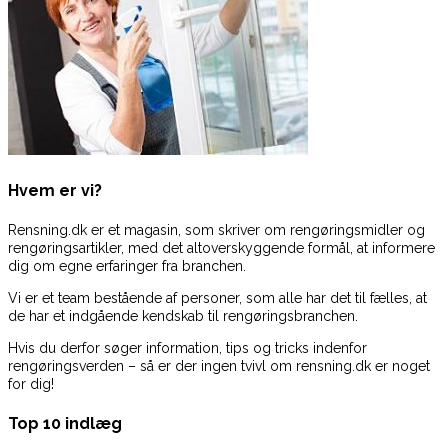
Hvem er vi?
Rensning.dk er et magasin, som skriver om rengøringsmidler og
rengøringsartikler, med det altoverskyggende formål, at informere
dig om egne erfaringer fra branchen.
Vi er et team bestående af personer, som alle har det til fælles, at
de har et indgående kendskab til rengøringsbranchen.
Hvis du derfor søger information, tips og tricks indenfor
rengøringsverden – så er der ingen tvivl om rensning.dk er noget
for dig!
Top 10 indlæg