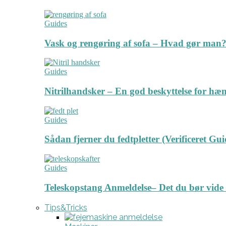
Guides
Vask og rengøring af sofa – Hvad gør man? 
Guides
Nitrilhandsker – En god beskyttelse for hæ
Guides
Sådan fjerner du fedtpletter (Verificeret Gui
Guides
Teleskopstang Anmeldelse– Det du bør vide
Tips&Tricks