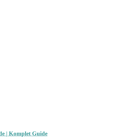
ide | Komplet Guide