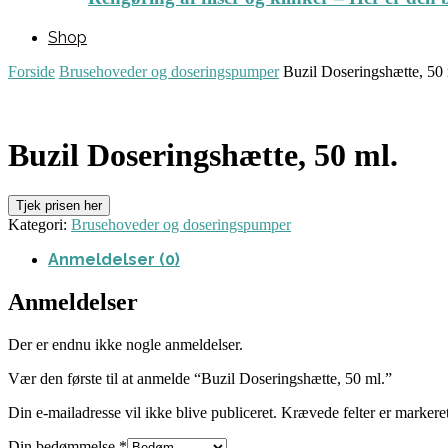
Shop
Forside
Brusehoveder og doseringspumper
Buzil Doseringshætte, 50 
Buzil Doseringshætte, 50 ml.
Tjek prisen her
Kategori:
Brusehoveder og doseringspumper
Anmeldelser (0)
Anmeldelser
Der er endnu ikke nogle anmeldelser.
Vær den første til at anmelde “Buzil Doseringshætte, 50 ml.”
Din e-mailadresse vil ikke blive publiceret.
Krævede felter er marker
Din bedømmelse
*