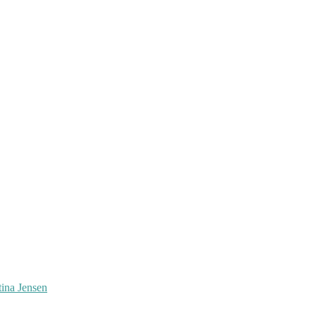
tina Jensen