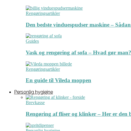
Rengøringsartikler
Den bedste vinduespudser maskine – Sådan
Guides
Vask og rengøring af sofa – Hvad gør man? 
Rengøringsartikler
En guide til Vileda moppen
Personlig hygiejne
Brevkasse
Rengøring af fliser og klinker – Her er de
Personlig hygiejne