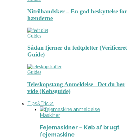
Nitrilhandsker – En god beskyttelse for
hænderne
Guides
Sådan fjerner du fedtpletter (Verificeret
Guide)
Guides
Teleskopstang Anmeldelse– Det du bør
vide (Købsguide)
Tips&Tricks
Maskiner
Fejemaskiner – Køb af brugt
fejemaskine