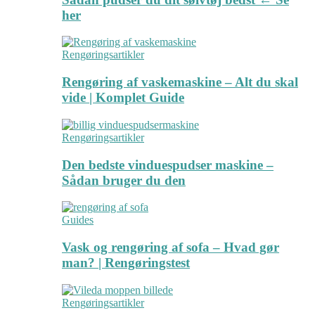
her
Rengøringsartikler
Rengøring af vaskemaskine – Alt du skal
vide | Komplet Guide
Rengøringsartikler
Den bedste vinduespudser maskine –
Sådan bruger du den
Guides
Vask og rengøring af sofa – Hvad gør
man? | Rengøringstest
Rengøringsartikler