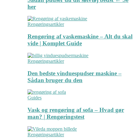
her
Rengøringsartikler
Rengøring af vaskemaskine – Alt du skal
vide | Komplet Guide
Rengøringsartikler
Den bedste vinduespudser maskine –
Sådan bruger du den
Guides
Vask og rengøring af sofa – Hvad gør
man? | Rengøringstest
Rengøringsartikler