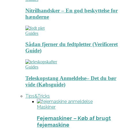
Nitrilhandsker – En god beskyttelse for
hænderne
Guides
Sådan fjerner du fedtpletter (Verificeret
Guide)
Guides
Teleskopstang Anmeldelse– Det du bør
vide (Købsguide)
Tips&Tricks
Maskiner
Fejemaskiner – Køb af brugt
fejemaskine