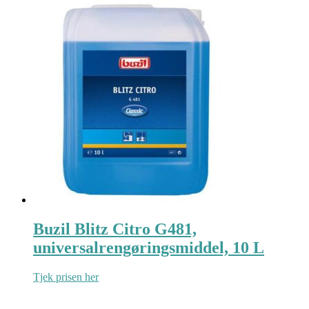
Buzil Blitz Citro G481,
universalrengøringsmiddel, 10 L
Tjek prisen her