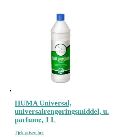
HUMA Universal,
universalrengøringsmiddel, u.
parfume, 1 L
Tjek prisen her