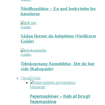
Nitrilhandsker – En god beskyttelse for
hænderne
Guides
Sådan fjerner du fedtpletter (Verificeret
Guide)
Guides
Teleskopstang Anmeldelse– Det du bør
vide (Købsguide)
Tips&Tricks
Maskiner
Fejemaskiner – Køb af brugt
fejemaskine