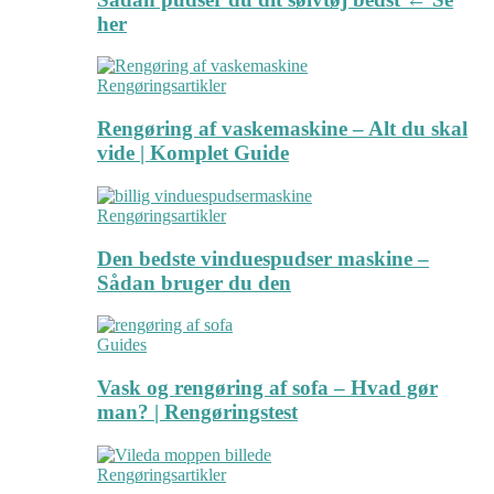
her
Rengøringsartikler
Rengøring af vaskemaskine – Alt du skal
vide | Komplet Guide
Rengøringsartikler
Den bedste vinduespudser maskine –
Sådan bruger du den
Guides
Vask og rengøring af sofa – Hvad gør
man? | Rengøringstest
Rengøringsartikler