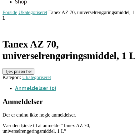
Shop
Forside
Ukategoriseret
Tanex AZ 70, universelrengøringsmiddel, 1
L
Tanex AZ 70,
universelrengøringsmiddel, 1 L
Tjek prisen her
Kategori:
Ukategoriseret
Anmeldelser (0)
Anmeldelser
Der er endnu ikke nogle anmeldelser.
Vær den første til at anmelde “Tanex AZ 70,
universelrengøringsmiddel, 1 L”