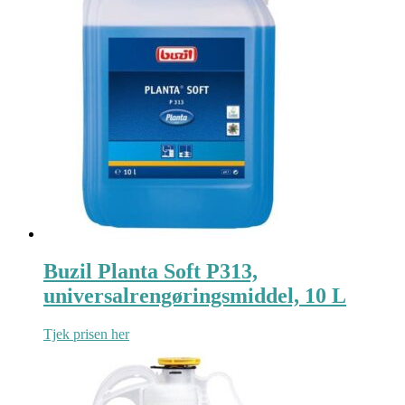
Buzil Planta Soft P313,
universalrengøringsmiddel, 10 L
Tjek prisen her