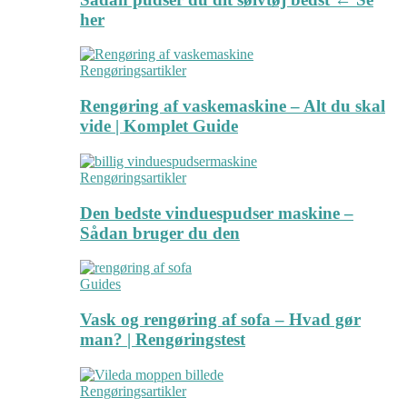
her
Rengøringsartikler
Rengøring af vaskemaskine – Alt du skal
vide | Komplet Guide
Rengøringsartikler
Den bedste vinduespudser maskine –
Sådan bruger du den
Guides
Vask og rengøring af sofa – Hvad gør
man? | Rengøringstest
Rengøringsartikler