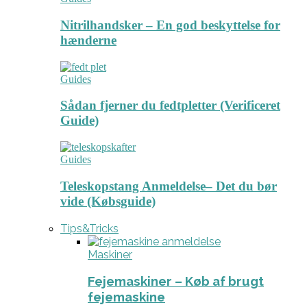
Nitrilhandsker – En god beskyttelse for
hænderne
Guides
Sådan fjerner du fedtpletter (Verificeret
Guide)
Guides
Teleskopstang Anmeldelse– Det du bør
vide (Købsguide)
Tips&Tricks
Maskiner
Fejemaskiner – Køb af brugt
fejemaskine