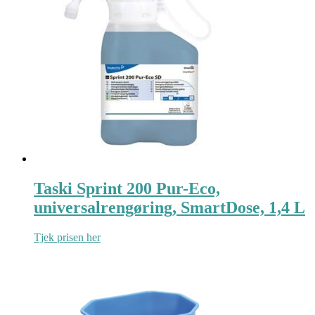
Taski Sprint 200 Pur-Eco,
universalrengøring, SmartDose, 1,4 L
Tjek prisen her