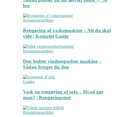
her
Rengøringsartikler
Rengøring af vaskemaskine – Alt du skal
vide | Komplet Guide
Rengøringsartikler
Den bedste vinduespudser maskine –
Sådan bruger du den
Guides
Vask og rengøring af sofa – Hvad gør
man? | Rengøringstest
Rengøringsartikler