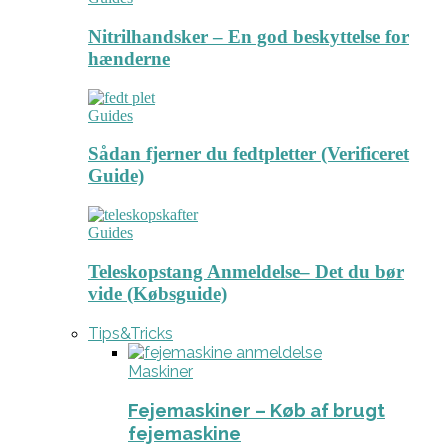
Nitrilhandsker – En god beskyttelse for
hænderne
Guides
Sådan fjerner du fedtpletter (Verificeret
Guide)
Guides
Teleskopstang Anmeldelse– Det du bør
vide (Købsguide)
Tips&Tricks
Maskiner
Fejemaskiner – Køb af brugt
fejemaskine