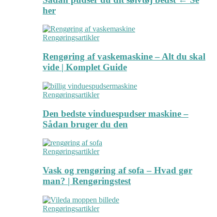
her
Rengøringsartikler
Rengøring af vaskemaskine – Alt du skal
vide | Komplet Guide
Rengøringsartikler
Den bedste vinduespudser maskine –
Sådan bruger du den
Rengøringsartikler
Vask og rengøring af sofa – Hvad gør
man? | Rengøringstest
Rengøringsartikler