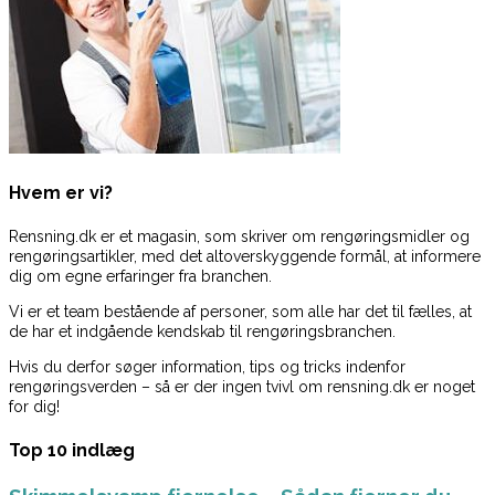
Hvem er vi?
Rensning.dk er et magasin, som skriver om rengøringsmidler og
rengøringsartikler, med det altoverskyggende formål, at informere
dig om egne erfaringer fra branchen.
Vi er et team bestående af personer, som alle har det til fælles, at
de har et indgående kendskab til rengøringsbranchen.
Hvis du derfor søger information, tips og tricks indenfor
rengøringsverden – så er der ingen tvivl om rensning.dk er noget
for dig!
Top 10 indlæg