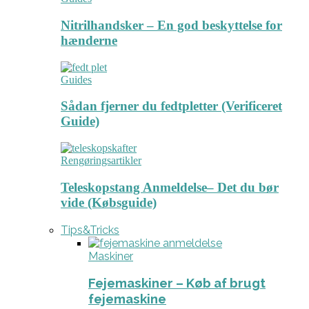
Nitrilhandsker – En god beskyttelse for
hænderne
Guides
Sådan fjerner du fedtpletter (Verificeret
Guide)
Rengøringsartikler
Teleskopstang Anmeldelse– Det du bør
vide (Købsguide)
Tips&Tricks
Maskiner
Fejemaskiner – Køb af brugt
fejemaskine