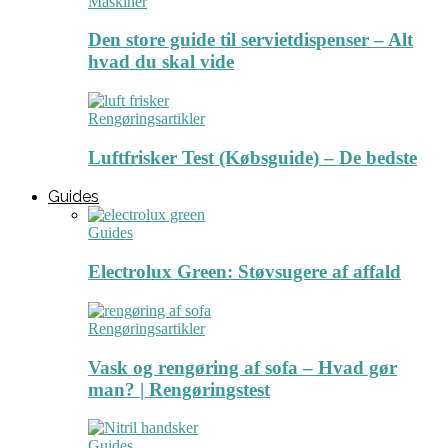
Maskiner
Den store guide til servietdispenser – Alt
hvad du skal vide
Rengøringsartikler
Luftfrisker Test (Købsguide) – De bedste
Guides
Guides
Electrolux Green: Støvsugere af affald
Rengøringsartikler
Vask og rengøring af sofa – Hvad gør
man? | Rengøringstest
Guides