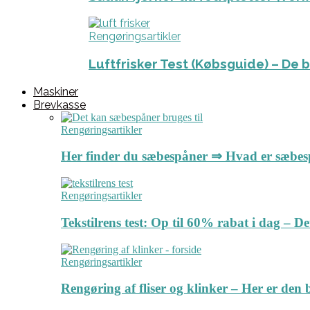
Rengøringsartikler
Luftfrisker Test (Købsguide) – De 
Maskiner
Brevkasse
Rengøringsartikler
Her finder du sæbespåner ⇒ Hvad er sæbe
Rengøringsartikler
Tekstilrens test: Op til 60% rabat i dag – 
Rengøringsartikler
Rengøring af fliser og klinker – Her er de