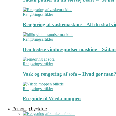
Rengøringsartikler
Rengøring af vaskemaskine – Alt du skal v
Rengøringsartikler
Den bedste vinduespudser maskine – Sådan
Rengøringsartikler
Vask og rengøring af sofa – Hvad gør man? 
Rengøringsartikler
En guide til Vileda moppen
Personlig hygiejne