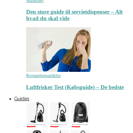
Maskiner
Den store guide til servietdispenser – Alt
hvad du skal vide
Rengøringsartikler
Luftfrisker Test (Købsguide) – De bedste
Guides