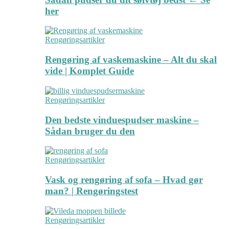
her
Rengøringsartikler
Rengøring af vaskemaskine – Alt du skal
vide | Komplet Guide
Rengøringsartikler
Den bedste vinduespudser maskine –
Sådan bruger du den
Rengøringsartikler
Vask og rengøring af sofa – Hvad gør
man? | Rengøringstest
Rengøringsartikler