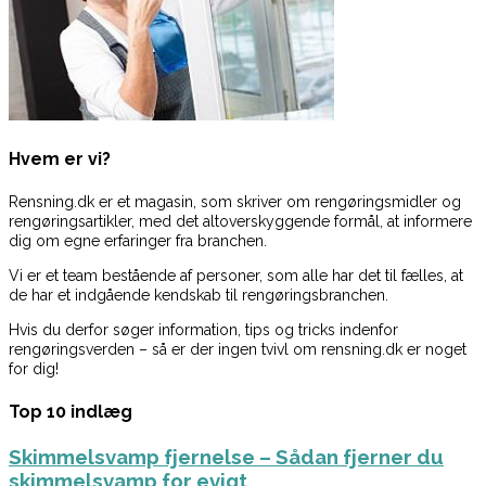
Hvem er vi?
Rensning.dk er et magasin, som skriver om rengøringsmidler og
rengøringsartikler, med det altoverskyggende formål, at informere
dig om egne erfaringer fra branchen.
Vi er et team bestående af personer, som alle har det til fælles, at
de har et indgående kendskab til rengøringsbranchen.
Hvis du derfor søger information, tips og tricks indenfor
rengøringsverden – så er der ingen tvivl om rensning.dk er noget
for dig!
Top 10 indlæg
Skimmelsvamp fjernelse – Sådan fjerner du
skimmelsvamp for evigt