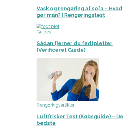
Vask og rengøring af sofa – Hvad
gør man? | Rengøringstest
Guides
Sådan fjerner du fedtpletter
(Verificeret Guide)
Rengøringsartikler
Luftfrisker Test (Købsguide) – De
bedste